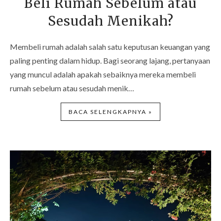
Beli Rumah Sebelum atau
Sesudah Menikah?
Membeli rumah adalah salah satu keputusan keuangan yang
paling penting dalam hidup. Bagi seorang lajang, pertanyaan
yang muncul adalah apakah sebaiknya mereka membeli
rumah sebelum atau sesudah menik…
BACA SELENGKAPNYA »