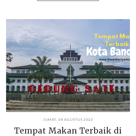
JUMAT, 04 AGUSTUS 2023
Tempat Makan Terbaik di