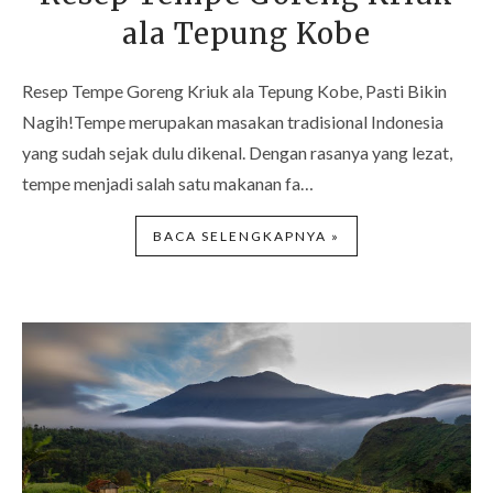
ala Tepung Kobe
Resep Tempe Goreng Kriuk ala Tepung Kobe, Pasti Bikin
Nagih!Tempe merupakan masakan tradisional Indonesia
yang sudah sejak dulu dikenal. Dengan rasanya yang lezat,
tempe menjadi salah satu makanan fa…
BACA SELENGKAPNYA »