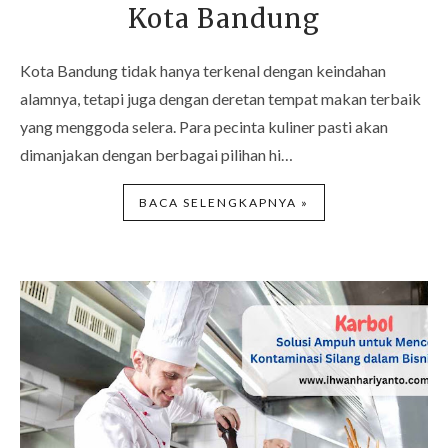
Kota Bandung
Kota Bandung tidak hanya terkenal dengan keindahan
alamnya, tetapi juga dengan deretan tempat makan terbaik
yang menggoda selera. Para pecinta kuliner pasti akan
dimanjakan dengan berbagai pilihan hi…
BACA SELENGKAPNYA »