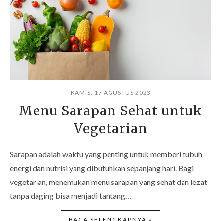
KAMIS, 17 AGUSTUS 2023
Menu Sarapan Sehat untuk
Vegetarian
Sarapan adalah waktu yang penting untuk memberi tubuh
energi dan nutrisi yang dibutuhkan sepanjang hari. Bagi
vegetarian, menemukan menu sarapan yang sehat dan lezat
tanpa daging bisa menjadi tantang…
BACA SELENGKAPNYA »