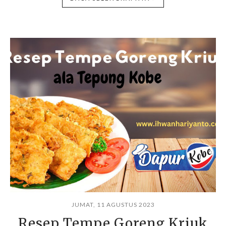
JUMAT, 11 AGUSTUS 2023
Resep Tempe Goreng Kriuk