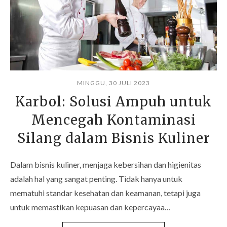
MINGGU, 30 JULI 2023
Karbol: Solusi Ampuh untuk
Mencegah Kontaminasi
Silang dalam Bisnis Kuliner
Dalam bisnis kuliner, menjaga kebersihan dan higienitas
adalah hal yang sangat penting. Tidak hanya untuk
mematuhi standar kesehatan dan keamanan, tetapi juga
untuk memastikan kepuasan dan kepercayaa…