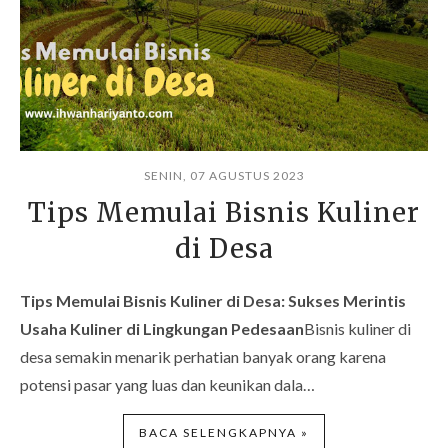
SENIN, 07 AGUSTUS 2023
Tips Memulai Bisnis Kuliner
di Desa
Tips Memulai Bisnis Kuliner di Desa: Sukses Merintis
Usaha Kuliner di Lingkungan Pedesaan
Bisnis kuliner di
desa semakin menarik perhatian banyak orang karena
potensi pasar yang luas dan keunikan dala…
BACA SELENGKAPNYA »