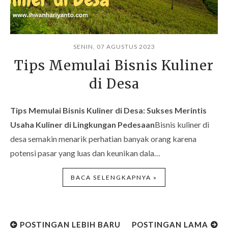
SENIN, 07 AGUSTUS 2023
Tips Memulai Bisnis Kuliner
di Desa
Tips Memulai Bisnis Kuliner di Desa: Sukses Merintis
Usaha Kuliner di Lingkungan Pedesaan
Bisnis kuliner di
desa semakin menarik perhatian banyak orang karena
potensi pasar yang luas dan keunikan dala…
BACA SELENGKAPNYA »
POSTINGAN LEBIH BARU
POSTINGAN LAMA