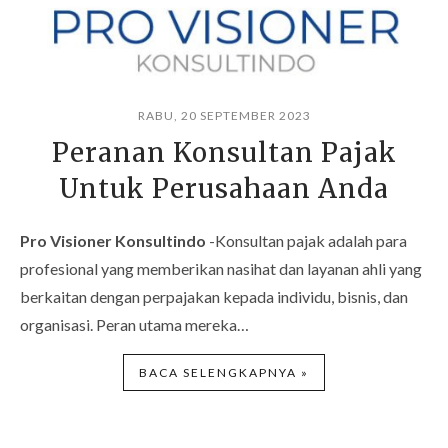
RABU, 20 SEPTEMBER 2023
Peranan Konsultan Pajak
Untuk Perusahaan Anda
Pro Visioner Konsultindo
-Konsultan pajak adalah para
profesional yang memberikan nasihat dan layanan ahli yang
berkaitan dengan perpajakan kepada individu, bisnis, dan
organisasi. Peran utama mereka…
BACA SELENGKAPNYA »