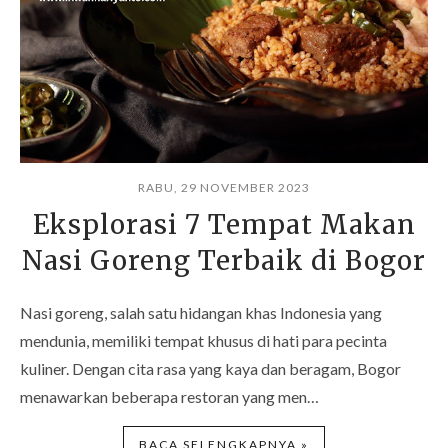
RABU, 29 NOVEMBER 2023
Eksplorasi 7 Tempat Makan
Nasi Goreng Terbaik di Bogor
Nasi goreng, salah satu hidangan khas Indonesia yang
mendunia, memiliki tempat khusus di hati para pecinta
kuliner. Dengan cita rasa yang kaya dan beragam, Bogor
menawarkan beberapa restoran yang men…
BACA SELENGKAPNYA »