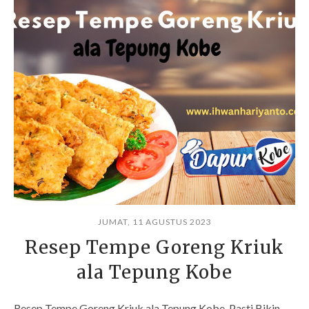
JUMAT, 11 AGUSTUS 2023
Resep Tempe Goreng Kriuk
ala Tepung Kobe
Resep Tempe Goreng Kriuk ala Tepung Kobe, Pasti Bikin