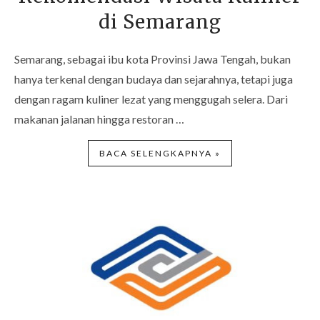
di Semarang
Semarang, sebagai ibu kota Provinsi Jawa Tengah, bukan
hanya terkenal dengan budaya dan sejarahnya, tetapi juga
dengan ragam kuliner lezat yang menggugah selera. Dari
makanan jalanan hingga restoran …
BACA SELENGKAPNYA »