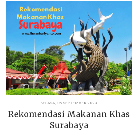
SELASA, 05 SEPTEMBER 2023
Rekomendasi Makanan Khas
Surabaya