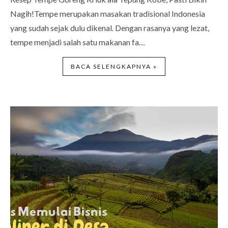
Nagih!Tempe merupakan masakan tradisional Indonesia
yang sudah sejak dulu dikenal. Dengan rasanya yang lezat,
tempe menjadi salah satu makanan fa…
BACA SELENGKAPNYA »