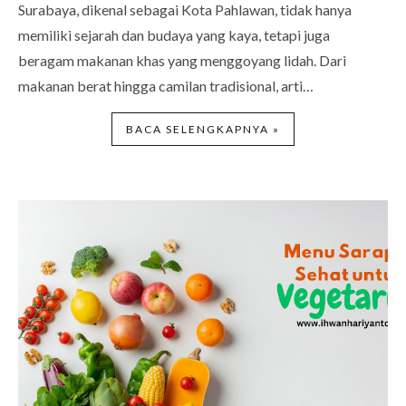
Surabaya, dikenal sebagai Kota Pahlawan, tidak hanya
memiliki sejarah dan budaya yang kaya, tetapi juga
beragam makanan khas yang menggoyang lidah. Dari
makanan berat hingga camilan tradisional, arti…
BACA SELENGKAPNYA »