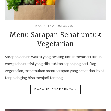
KAMIS, 17 AGUSTUS 2023
Menu Sarapan Sehat untuk
Vegetarian
Sarapan adalah waktu yang penting untuk memberi tubuh
energi dan nutrisi yang dibutuhkan sepanjang hari. Bagi
vegetarian, menemukan menu sarapan yang sehat dan lezat
tanpa daging bisa menjadi tantang…
BACA SELENGKAPNYA »