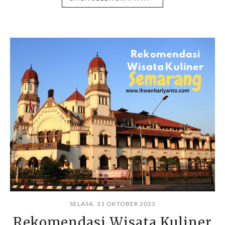
SELASA, 31 OKTOBER 2023
Rekomendasi Wisata Kuliner