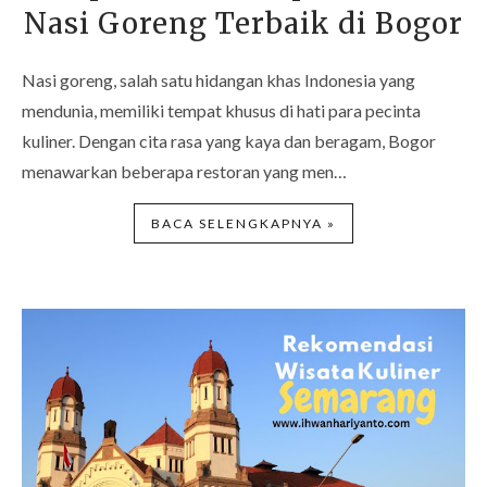
Nasi Goreng Terbaik di Bogor
Nasi goreng, salah satu hidangan khas Indonesia yang
mendunia, memiliki tempat khusus di hati para pecinta
kuliner. Dengan cita rasa yang kaya dan beragam, Bogor
menawarkan beberapa restoran yang men…
BACA SELENGKAPNYA »