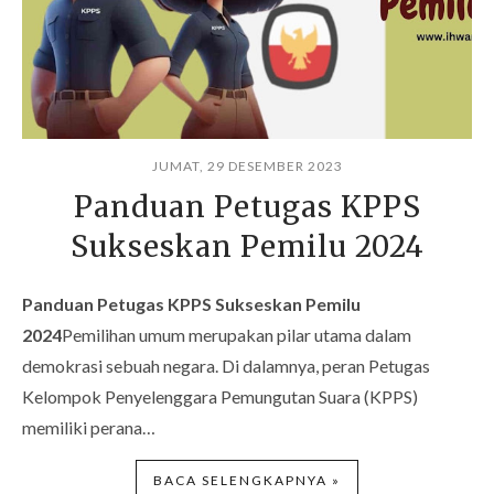
JUMAT, 29 DESEMBER 2023
Panduan Petugas KPPS
Sukseskan Pemilu 2024
Panduan Petugas KPPS Sukseskan Pemilu
2024
Pemilihan umum merupakan pilar utama dalam
demokrasi sebuah negara. Di dalamnya, peran Petugas
Kelompok Penyelenggara Pemungutan Suara (KPPS)
memiliki perana…
BACA SELENGKAPNYA »