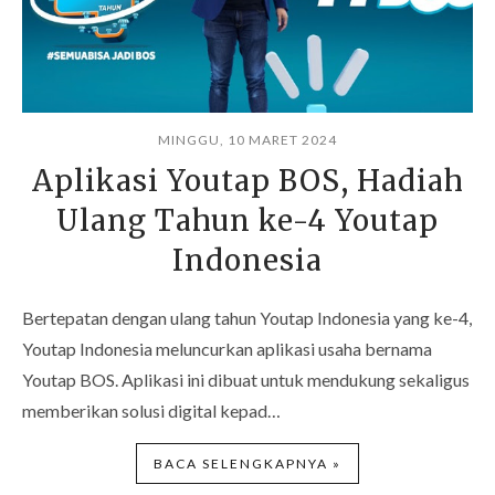
MINGGU, 10 MARET 2024
Aplikasi Youtap BOS, Hadiah
Ulang Tahun ke-4 Youtap
Indonesia
Bertepatan dengan ulang tahun Youtap Indonesia yang ke-4,
Youtap Indonesia meluncurkan aplikasi usaha bernama
Youtap BOS. Aplikasi ini dibuat untuk mendukung sekaligus
memberikan solusi digital kepad…
BACA SELENGKAPNYA »