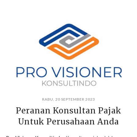
RABU, 20 SEPTEMBER 2023
Peranan Konsultan Pajak
Untuk Perusahaan Anda