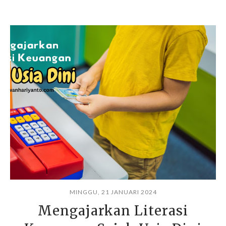
MINGGU, 21 JANUARI 2024
Mengajarkan Literasi