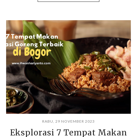
RABU, 29 NOVEMBER 2023
Eksplorasi 7 Tempat Makan