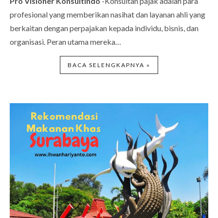
Pro Visioner Konsultindo
-Konsultan pajak adalah para
profesional yang memberikan nasihat dan layanan ahli yang
berkaitan dengan perpajakan kepada individu, bisnis, dan
organisasi. Peran utama mereka…
BACA SELENGKAPNYA »