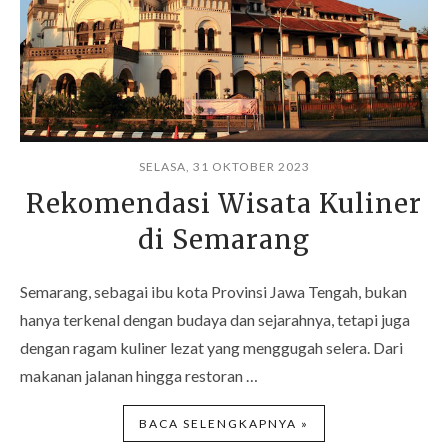
SELASA, 31 OKTOBER 2023
Rekomendasi Wisata Kuliner
di Semarang
Semarang, sebagai ibu kota Provinsi Jawa Tengah, bukan
hanya terkenal dengan budaya dan sejarahnya, tetapi juga
dengan ragam kuliner lezat yang menggugah selera. Dari
makanan jalanan hingga restoran …
BACA SELENGKAPNYA »