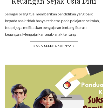
Keuangan Sejak Usia Dini
Sebagai orang tua, memberikan pendidikan yang baik
kepada anak tidak hanya terbatas pada pelajaran sekolah,
tetapi juga melibatkan pengajaran tentang literasi
keuangan. Mengajarkan anak-anak tentang …
BACA SELENGKAPNYA »