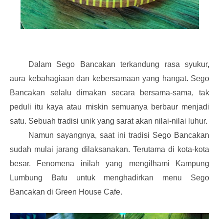
Dalam Sego Bancakan terkandung rasa syukur,
aura kebahagiaan dan kebersamaan yang hangat. Sego
Bancakan selalu dimakan secara bersama-sama, tak
peduli itu kaya atau miskin semuanya berbaur menjadi
satu. Sebuah tradisi unik yang sarat akan nilai-nilai luhur.
Namun sayangnya, saat ini tradisi Sego Bancakan
sudah mulai jarang dilaksanakan. Terutama di kota-kota
besar. Fenomena inilah yang mengilhami Kampung
Lumbung Batu untuk menghadirkan menu Sego
Bancakan di Green House Cafe.