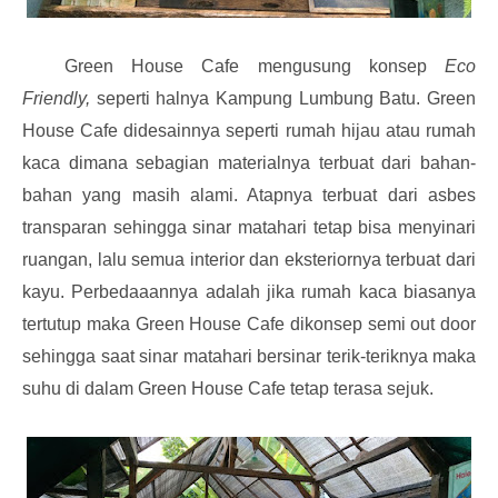
Green House Cafe mengusung konsep
Eco
Friendly,
seperti halnya Kampung Lumbung Batu. Green
House Cafe didesainnya seperti rumah hijau atau rumah
kaca dimana sebagian materialnya terbuat dari bahan-
bahan yang masih alami. Atapnya terbuat dari asbes
transparan sehingga sinar matahari tetap bisa menyinari
ruangan, lalu semua interior dan eksteriornya terbuat dari
kayu. Perbedaaannya adalah jika rumah kaca biasanya
tertutup maka Green House Cafe dikonsep semi out door
sehingga saat sinar matahari bersinar terik-teriknya maka
suhu di dalam Green House Cafe tetap terasa sejuk.