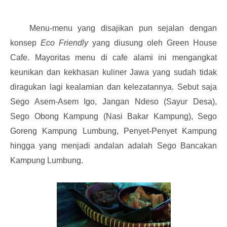
Menu-menu yang disajikan pun sejalan dengan
konsep
Eco Friendly
yang diusung oleh Green House
Cafe. Mayoritas menu di cafe alami ini mengangkat
keunikan dan kekhasan kuliner Jawa yang sudah tidak
diragukan lagi kealamian dan kelezatannya. Sebut saja
Sego Asem-Asem Igo, Jangan Ndeso (Sayur Desa),
Sego Obong Kampung (Nasi Bakar Kampung), Sego
Goreng Kampung Lumbung, Penyet-Penyet Kampung
hingga yang menjadi andalan adalah Sego Bancakan
Kampung Lumbung.