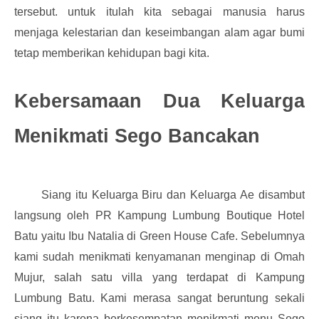
tersebut. untuk itulah kita sebagai manusia harus
menjaga kelestarian dan keseimbangan alam agar bumi
tetap memberikan kehidupan bagi kita.
Kebersamaan Dua Keluarga
Menikmati Sego Bancakan
Siang itu Keluarga Biru dan Keluarga Ae disambut
langsung oleh PR Kampung Lumbung Boutique Hotel
Batu yaitu Ibu Natalia di Green House Cafe. Sebelumnya
kami sudah menikmati kenyamanan menginap di Omah
Mujur, salah satu villa yang terdapat di Kampung
Lumbung Batu. Kami merasa sangat beruntung sekali
siang itu karena berkesempatan menikmati menu Sego