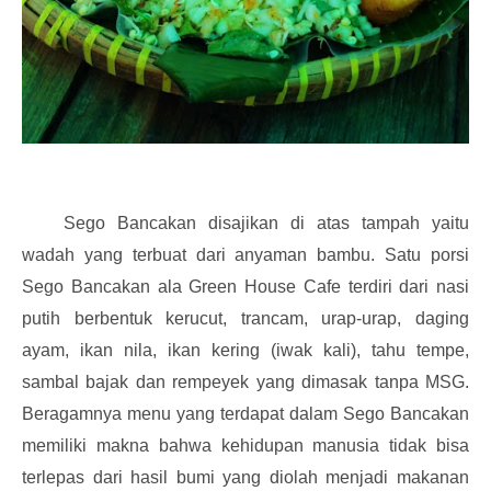
Sego Bancakan disajikan di atas tampah yaitu
wadah yang terbuat dari anyaman bambu. Satu porsi
Sego Bancakan ala Green House Cafe terdiri dari nasi
putih berbentuk kerucut, trancam, urap-urap, daging
ayam, ikan nila, ikan kering (iwak kali), tahu tempe,
sambal bajak dan rempeyek yang dimasak tanpa MSG.
Beragamnya menu yang terdapat dalam Sego Bancakan
memiliki makna bahwa kehidupan manusia tidak bisa
terlepas dari hasil bumi yang diolah menjadi makanan