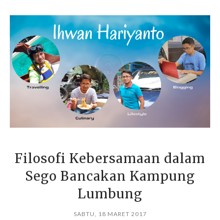
Filosofi Kebersamaan dalam
Sego Bancakan Kampung
Lumbung
SABTU, 18 MARET 2017