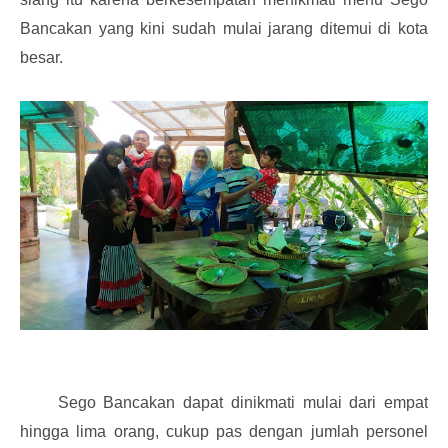
Bancakan yang kini sudah mulai jarang ditemui di kota
besar.
Sego Bancakan dapat dinikmati mulai dari empat
hingga lima orang, cukup pas dengan jumlah personel