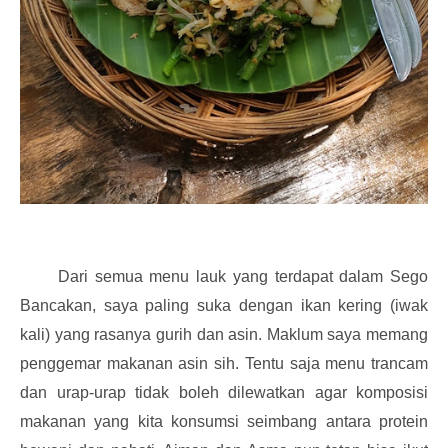
Dari semua menu lauk yang terdapat dalam Sego
Bancakan, saya paling suka dengan ikan kering (iwak
kali) yang rasanya gurih dan asin. Maklum saya memang
penggemar makanan asin sih. Tentu saja menu trancam
dan urap-urap tidak boleh dilewatkan agar komposisi
makanan yang kita konsumsi seimbang antara protein