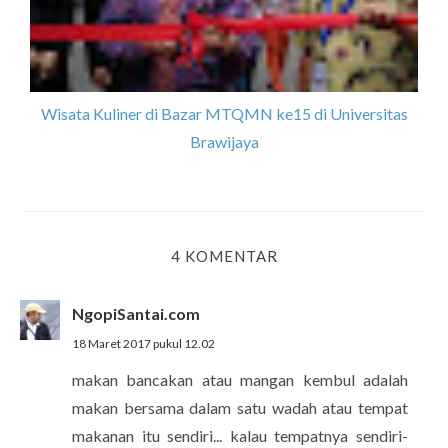
Wisata Kuliner di Bazar MTQMN ke15 di Universitas
Brawijaya
4 KOMENTAR
NgopiSantai.com
18 Maret 2017 pukul 12.02
makan bancakan atau mangan kembul adalah
makan bersama dalam satu wadah atau tempat
makanan itu sendiri... kalau tempatnya sendiri-