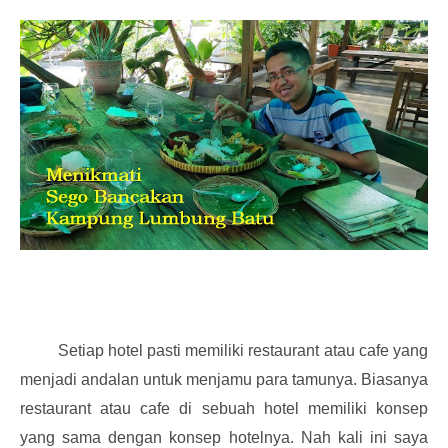
Setiap hotel pasti memiliki restaurant atau cafe yang
menjadi andalan untuk menjamu para tamunya. Biasanya
restaurant atau cafe di sebuah hotel memiliki konsep
yang sama dengan konsep hotelnya. Nah kali ini saya