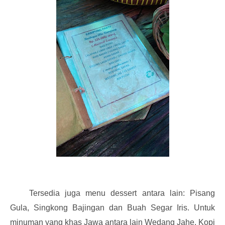
Tersedia juga menu dessert antara lain: Pisang
Gula, Singkong Bajingan dan Buah Segar Iris. Untuk
minuman yang khas Jawa antara lain Wedang Jahe, Kopi