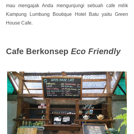
mau mengajak Anda mengunjungi sebuah cafe milik
Kampung Lumbung Boutique Hotel Batu yaitu Green
House Cafe.
Cafe Berkonsep
Eco Friendly