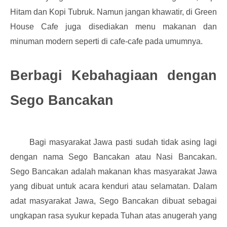
Hitam dan Kopi Tubruk. Namun jangan khawatir, di Green
House Cafe juga disediakan menu makanan dan
minuman modern seperti di cafe-cafe pada umumnya.
Berbagi Kebahagiaan dengan
Sego Bancakan
Bagi masyarakat Jawa pasti sudah tidak asing lagi
dengan nama Sego Bancakan atau Nasi Bancakan.
Sego Bancakan adalah makanan khas masyarakat Jawa
yang dibuat untuk acara kenduri atau selamatan. Dalam
adat masyarakat Jawa, Sego Bancakan dibuat sebagai
ungkapan rasa syukur kepada Tuhan atas anugerah yang