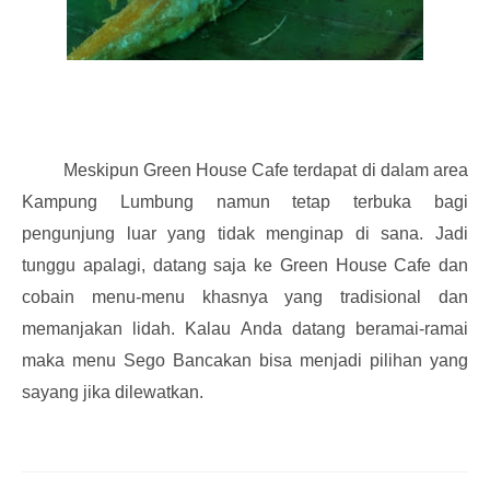
Meskipun Green House Cafe terdapat di dalam area
Kampung Lumbung namun tetap terbuka bagi
pengunjung luar yang tidak menginap di sana. Jadi
tunggu apalagi, datang saja ke Green House Cafe dan
cobain menu-menu khasnya yang tradisional dan
memanjakan lidah. Kalau Anda datang beramai-ramai
maka menu Sego Bancakan bisa menjadi pilihan yang
sayang jika dilewatkan.