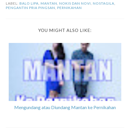
LABEL:
BALO LIPA
,
MANTAN
,
NOKIS DAN NOVI
,
NOSTAGILA
,
PENGANTIN PRIA PINGSAN
,
PERNIKAHAN
YOU MIGHT ALSO LIKE:
Mengundang atau Diundang Mantan ke Pernikahan