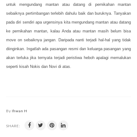
untuk mengundang mantan atau datang di pernikahan mantan
sebaiknya pertimbangan terlebih dahulu baik dan buruknya. Tanyakan
pada diri sendiri apa urgensinya kita mengundang mantan atau datang
ke pernikahan mantan, kalau Anda atau mantan masih belum bisa
move on sebaiknya jangan. Daripada nanti terjadi hal-hal yang tidak
diinginkan. Ingatlah ada pasangan resmi dan keluarga pasangan yang
akan terluka jika ternyata terjadi peristiwa heboh apalagi memalukan
seperti kisah Nokis dan Novi di atas.
By
Ihwan H
SHARE: