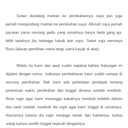
Selain diundang mantan ke pernikahannya saya pun juga
pernah mengundang mantan ke pernikahan saya. Alkisah saya pernah
pacaran sama seorang gadis yang rumahnya hanya beda gang aja,
lebih tepatnya dia tetangga kakak ipar saya. Sebut saja namanya
Rose (alasan pemilihan nama tetap sama kayak di atas).
Waktu itu kami dari awal sudah sepakat bahwa hubungan ini
dijalani dengan serius, makanya pembahasan kami sudah sampai di
rencana pernikahan. Nah kami ada perbedaan pendapat tentang
penentuan waktu pernikahan dan tinggal dimana setelah menikah.
Rose ingin agar kami menunggu kakaknya menikah terlebih dahulu
dan nanti setelah menikah dia ingin agar kami tinggal di rumahnya.
Alasannya karena dia ingin menjaga nenek dan kakeknya, kedua
orang tuanya sendiri tinggal terpisah dengannya.