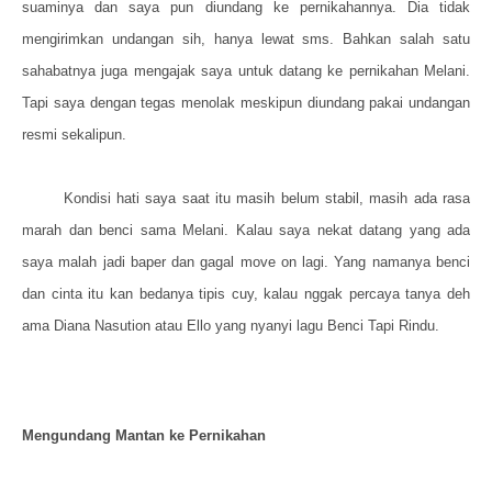
suaminya dan saya pun diundang ke pernikahannya. Dia tidak
mengirimkan undangan sih, hanya lewat sms. Bahkan salah satu
sahabatnya juga mengajak saya untuk datang ke pernikahan Melani.
Tapi saya dengan tegas menolak meskipun diundang pakai undangan
resmi sekalipun.
Kondisi hati saya saat itu masih belum stabil, masih ada rasa
marah dan benci sama Melani. Kalau saya nekat datang yang ada
saya malah jadi baper dan gagal move on lagi. Yang namanya benci
dan cinta itu kan bedanya tipis cuy, kalau nggak percaya tanya deh
ama Diana Nasution atau Ello yang nyanyi lagu Benci Tapi Rindu.
Mengundang Mantan ke Pernikahan