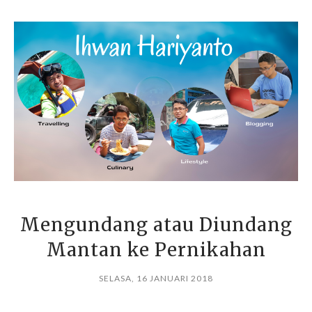
Mengundang atau Diundang
Mantan ke Pernikahan
SELASA, 16 JANUARI 2018