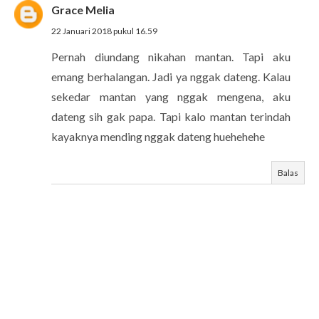
Grace Melia
22 Januari 2018 pukul 16.59
Pernah diundang nikahan mantan. Tapi aku
emang berhalangan. Jadi ya nggak dateng. Kalau
sekedar mantan yang nggak mengena, aku
dateng sih gak papa. Tapi kalo mantan terindah
kayaknya mending nggak dateng huehehehe
Balas