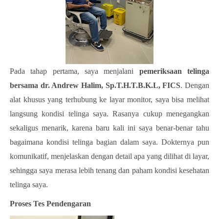
Pada tahap pertama, saya menjalani
pemeriksaan telinga
bersama dr. Andrew Halim, Sp.T.H.T.B.K.L, FICS
. Dengan
alat khusus yang terhubung ke layar monitor, saya bisa melihat
langsung kondisi telinga saya. Rasanya cukup menegangkan
sekaligus menarik, karena baru kali ini saya benar-benar tahu
bagaimana kondisi telinga bagian dalam saya. Dokternya pun
komunikatif, menjelaskan dengan detail apa yang dilihat di layar,
sehingga saya merasa lebih tenang dan paham kondisi kesehatan
telinga saya.
Proses Tes Pendengaran