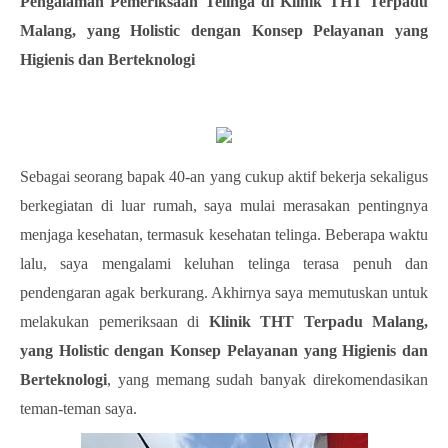
Pengalaman Pemeriksaan Telinga di Klinik THT Terpadu
Malang, yang Holistic dengan Konsep Pelayanan yang
Higienis dan Berteknologi
Sebagai seorang bapak 40-an yang cukup aktif bekerja sekaligus
berkegiatan di luar rumah, saya mulai merasakan pentingnya
menjaga kesehatan, termasuk kesehatan telinga. Beberapa waktu
lalu, saya mengalami keluhan telinga terasa penuh dan
pendengaran agak berkurang. Akhirnya saya memutuskan untuk
melakukan pemeriksaan di
Klinik THT Terpadu Malang,
yang Holistic dengan Konsep Pelayanan yang Higienis dan
Berteknologi
, yang memang sudah banyak direkomendasikan
teman-teman saya.