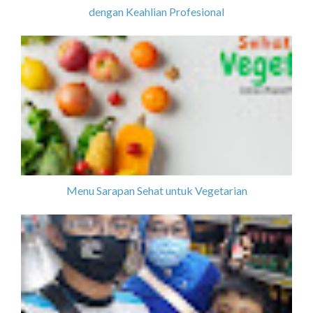
dengan Keahlian Profesional
Menu Sarapan Sehat untuk Vegetarian