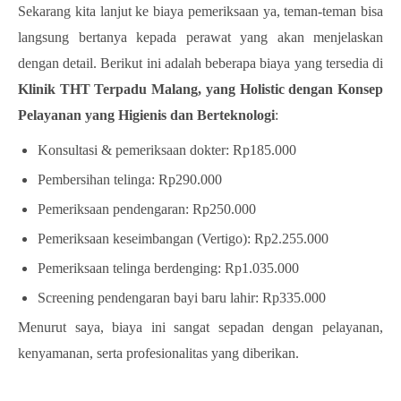
Sekarang kita lanjut ke biaya pemeriksaan ya, teman-teman bisa
langsung bertanya kepada perawat yang akan menjelaskan
dengan detail. Berikut ini adalah beberapa biaya yang tersedia di
Klinik THT Terpadu Malang, yang Holistic dengan Konsep
Pelayanan yang Higienis dan Berteknologi
:
Konsultasi & pemeriksaan dokter: Rp185.000
Pembersihan telinga: Rp290.000
Pemeriksaan pendengaran: Rp250.000
Pemeriksaan keseimbangan (Vertigo): Rp2.255.000
Pemeriksaan telinga berdenging: Rp1.035.000
Screening pendengaran bayi baru lahir: Rp335.000
Menurut saya, biaya ini sangat sepadan dengan pelayanan,
kenyamanan, serta profesionalitas yang diberikan.