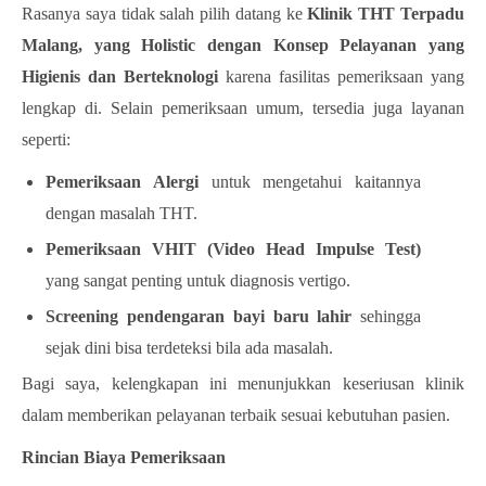
Rasanya saya tidak salah pilih datang ke
Klinik THT Terpadu
Malang, yang Holistic dengan Konsep Pelayanan yang
Higienis dan Berteknologi
karena fasilitas pemeriksaan yang
lengkap di. Selain pemeriksaan umum, tersedia juga layanan
seperti:
Pemeriksaan Alergi
untuk mengetahui kaitannya
dengan masalah THT.
Pemeriksaan VHIT (Video Head Impulse Test)
yang sangat penting untuk diagnosis vertigo.
Screening pendengaran bayi baru lahir
sehingga
sejak dini bisa terdeteksi bila ada masalah.
Bagi saya, kelengkapan ini menunjukkan keseriusan klinik
dalam memberikan pelayanan terbaik sesuai kebutuhan pasien.
Rincian Biaya Pemeriksaan