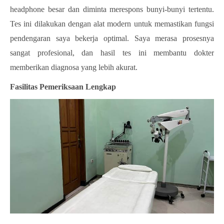
headphone besar dan diminta merespons bunyi-bunyi tertentu.
Tes ini dilakukan dengan alat modern untuk memastikan fungsi
pendengaran saya bekerja optimal. Saya merasa prosesnya
sangat profesional, dan hasil tes ini membantu dokter
memberikan diagnosa yang lebih akurat.
Fasilitas Pemeriksaan Lengkap