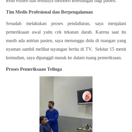
lebih efisien dan tentunya memberi ketenangan bagi pasien.
Tim Medis Profesional dan Berpengalaman
Sesudah melakukan proses pendaftaran, saya menjalani
pemeriksaan awal yaitu cek tekanan darah. Karena saat itu
masih ada antrian pasien, saya menunggu dulu di ruangan yang
nyaman sambil melihat tayangan berita di TV.
Sekitar 15 menit
kemudian, saya dipanggil masuk ke dalam ruang pemeriksaan.
Proses Pemeriksaan Telinga