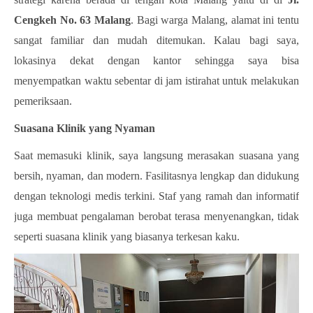
Cengkeh No. 63 Malang
. Bagi warga Malang, alamat ini tentu
sangat familiar dan mudah ditemukan. Kalau bagi saya,
lokasinya dekat dengan kantor sehingga saya bisa
menyempatkan waktu sebentar di jam istirahat untuk melakukan
pemeriksaan.
Suasana Klinik yang Nyaman
Saat memasuki klinik, saya langsung merasakan suasana yang
bersih, nyaman, dan modern. Fasilitasnya lengkap dan didukung
dengan teknologi medis terkini. Staf yang ramah dan informatif
juga membuat pengalaman berobat terasa menyenangkan, tidak
seperti suasana klinik yang biasanya terkesan kaku.