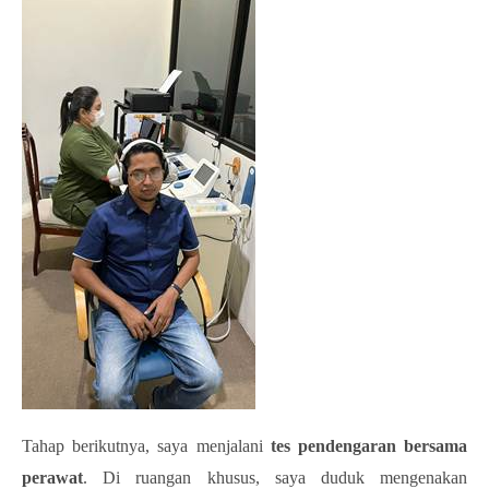
Tahap berikutnya, saya menjalani
tes pendengaran bersama
perawat
. Di ruangan khusus, saya duduk mengenakan