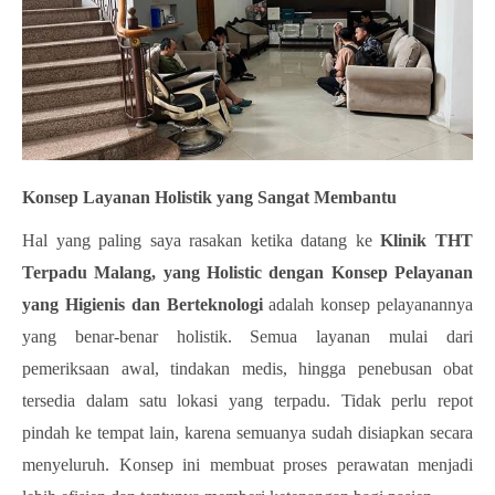
Konsep Layanan Holistik yang Sangat Membantu
Hal yang paling saya rasakan ketika datang ke
Klinik THT
Terpadu Malang, yang Holistic dengan Konsep Pelayanan
yang Higienis dan Berteknologi
adalah konsep pelayanannya
yang benar-benar holistik. Semua layanan mulai dari
pemeriksaan awal, tindakan medis, hingga penebusan obat
tersedia dalam satu lokasi yang terpadu. Tidak perlu repot
pindah ke tempat lain, karena semuanya sudah disiapkan secara
menyeluruh. Konsep ini membuat proses perawatan menjadi