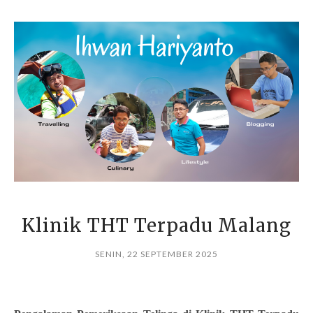
Klinik THT Terpadu Malang
SENIN, 22 SEPTEMBER 2025