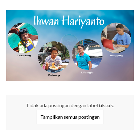
Tidak ada postingan dengan label
tiktok
.
Tampilkan semua postingan