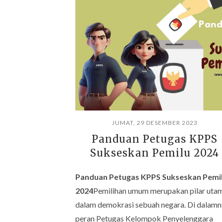
JUMAT, 29 DESEMBER 2023
Panduan Petugas KPPS
Sukseskan Pemilu 2024
Panduan Petugas KPPS Sukseskan Pemi
2024
Pemilihan umum merupakan pilar uta
dalam demokrasi sebuah negara. Di dalamn
peran Petugas Kelompok Penyelenggara