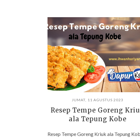
JUMAT, 11 AGUSTUS 2023
Resep Tempe Goreng Kri
ala Tepung Kobe
Resep Tempe Goreng Kriuk ala Tepung Kob