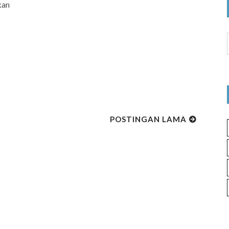
kan
POSTINGAN LAMA