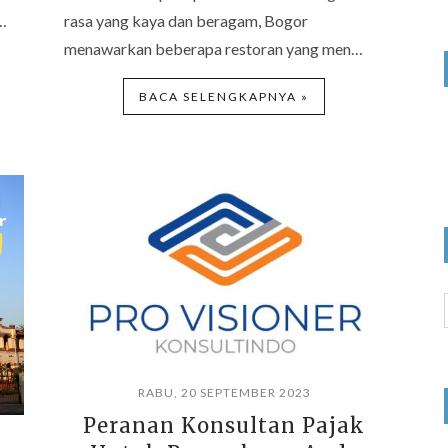
…
rasa yang kaya dan beragam, Bogor
menawarkan beberapa restoran yang men…
BACA SELENGKAPNYA »
RABU, 20 SEPTEMBER 2023
Peranan Konsultan Pajak