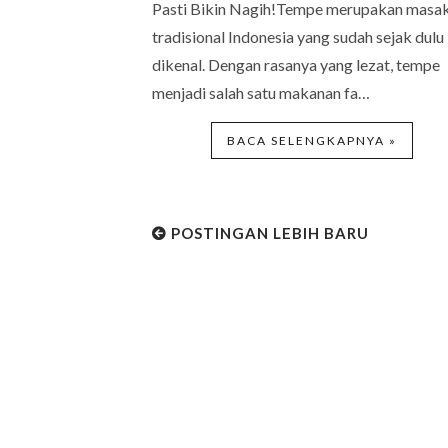
Pasti Bikin Nagih!Tempe merupakan masa
tradisional Indonesia yang sudah sejak dulu
dikenal. Dengan rasanya yang lezat, tempe
menjadi salah satu makanan fa…
BACA SELENGKAPNYA »
POSTINGAN LEBIH BARU