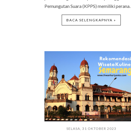
Pemungutan Suara (KPPS) memiliki perana
BACA SELENGKAPNYA »
SELASA, 31 OKTOBER 2023