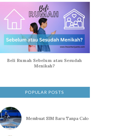
Beli Rumah Sebelum atau Sesudah
Menikah?
POPULAR POSTS
Membuat SIM Baru Tanpa Calo