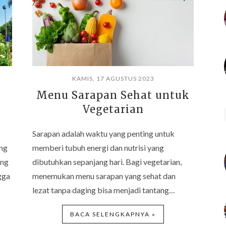
KAMIS, 17 AGUSTUS 2023
Menu Sarapan Sehat untuk
Vegetarian
Sarapan adalah waktu yang penting untuk
ang
memberi tubuh energi dan nutrisi yang
ang
dibutuhkan sepanjang hari. Bagi vegetarian,
gga
menemukan menu sarapan yang sehat dan
lezat tanpa daging bisa menjadi tantang…
BACA SELENGKAPNYA »