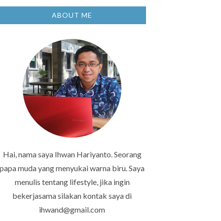
ABOUT ME
Hai, nama saya Ihwan Hariyanto. Seorang
papa muda yang menyukai warna biru. Saya
menulis tentang lifestyle, jika ingin
bekerjasama silakan kontak saya di
ihwand@gmail.com