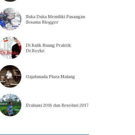
Suka Duka Memiliki Pasangan
Sesama Blogger
Di Balik Ruang Praktik
Dr.Boyke
Gajahmada Plaza Malang
Evaluasi 2016 dan Resolusi 2017