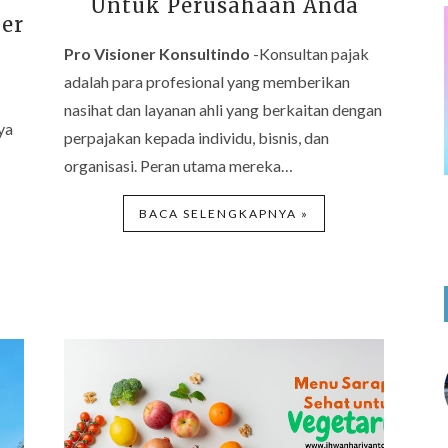
Untuk Perusahaan Anda
er
Pro Visioner Konsultindo
-Konsultan pajak
adalah para profesional yang memberikan
nasihat dan layanan ahli yang berkaitan dengan
ya
perpajakan kepada individu, bisnis, dan
organisasi. Peran utama mereka…
BACA SELENGKAPNYA »