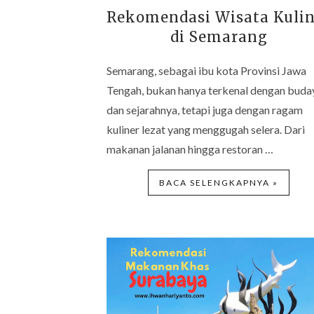
Rekomendasi Wisata Kulin
di Semarang
Semarang, sebagai ibu kota Provinsi Jawa
Tengah, bukan hanya terkenal dengan buda
dan sejarahnya, tetapi juga dengan ragam
kuliner lezat yang menggugah selera. Dari
makanan jalanan hingga restoran …
BACA SELENGKAPNYA »