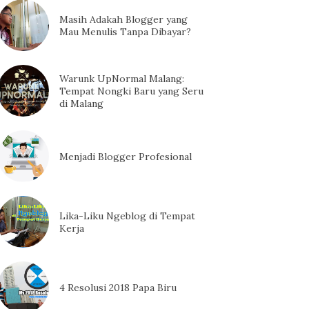
Masih Adakah Blogger yang
Mau Menulis Tanpa Dibayar?
Warunk UpNormal Malang:
Tempat Nongki Baru yang Seru
di Malang
Menjadi Blogger Profesional
Lika-Liku Ngeblog di Tempat
Kerja
4 Resolusi 2018 Papa Biru